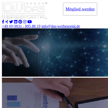
Mitglied werden
+49 (0) 9931 - 895 88 19
info@das-werbeportal.de