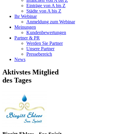
Branchen von A bis Z
Einträge von A bis Z
Städte von A bis Z
Ihr Webinar
Anmeldung zum Webinar
Meinungen
Kundenbewertungen
Partner & PR
Werden Sie Partner
Unsere Partner
Pressebereich
News
Aktivstes Mitglied
des Tages