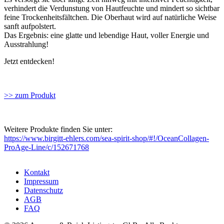
verhindert die Verdunstung von Hautfeuchte und mindert so sichtbar
feine Trockenheitsfältchen. Die Oberhaut wird auf natürliche Weise
sanft aufpolstert.
Das Ergebnis: eine glatte und lebendige Haut, voller Energie und
Ausstrahlung!
Jetzt entdecken!
>> zum Produkt
Weitere Produkte finden Sie unter:
https://www.birgitt-ehlers.com/sea-spirit-shop/#!/OceanCollagen-
ProAge-Line/c/152671768
Kontakt
Impressum
Datenschutz
AGB
FAQ