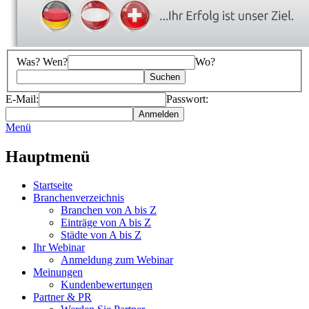
Was? Wen?
Wo?
E-Mail:
Passwort:
Menü
Hauptmenü
Startseite
Branchenverzeichnis
Branchen von A bis Z
Einträge von A bis Z
Städte von A bis Z
Ihr Webinar
Anmeldung zum Webinar
Meinungen
Kundenbewertungen
Partner & PR