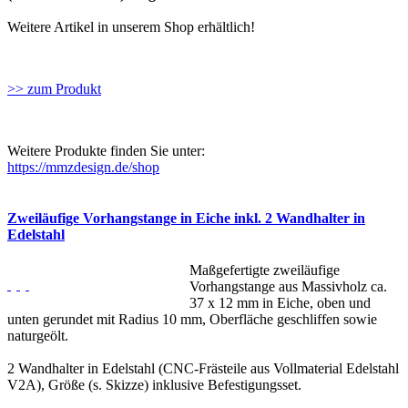
Weitere Artikel in unserem Shop erhältlich!
>> zum Produkt
Weitere Produkte finden Sie unter:
https://mmzdesign.de/shop
Zweiläufige Vorhangstange in Eiche inkl. 2 Wandhalter in
Edelstahl
Maßgefertigte zweiläufige
Vorhangstange aus Massivholz ca.
37 x 12 mm in Eiche, oben und
unten gerundet mit Radius 10 mm, Oberfläche geschliffen sowie
naturgeölt.
2 Wandhalter in Edelstahl (CNC-Frästeile aus Vollmaterial Edelstahl
V2A), Größe (s. Skizze) inklusive Befestigungsset.