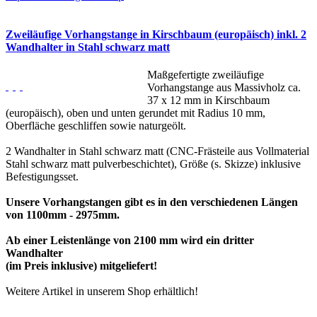
Zweiläufige Vorhangstange in Kirschbaum (europäisch) inkl. 2
Wandhalter in Stahl schwarz matt
Maßgefertigte zweiläufige
Vorhangstange aus Massivholz ca.
37 x 12 mm in Kirschbaum
(europäisch), oben und unten gerundet mit Radius 10 mm,
Oberfläche geschliffen sowie naturgeölt.
2 Wandhalter in Stahl schwarz matt (CNC-Frästeile aus Vollmaterial
Stahl schwarz matt pulverbeschichtet), Größe (s. Skizze) inklusive
Befestigungsset.
Unsere Vorhangstangen gibt es in den verschiedenen Längen
von 1100mm - 2975mm.
Ab einer Leistenlänge von 2100 mm wird ein dritter
Wandhalter
(im Preis inklusive) mitgeliefert!
Weitere Artikel in unserem Shop erhältlich!