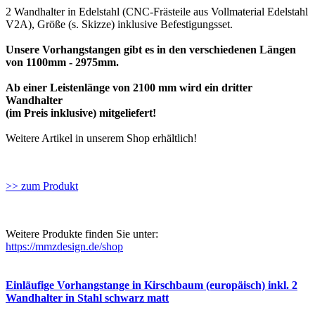
2 Wandhalter in Edelstahl (CNC-Frästeile aus Vollmaterial Edelstahl
V2A), Größe (s. Skizze) inklusive Befestigungsset.
Unsere Vorhangstangen gibt es in den verschiedenen Längen
von 1100mm - 2975mm.
Ab einer Leistenlänge von 2100 mm wird ein dritter
Wandhalter
(im Preis inklusive) mitgeliefert!
Weitere Artikel in unserem Shop erhältlich!
>> zum Produkt
Weitere Produkte finden Sie unter:
https://mmzdesign.de/shop
Einläufige Vorhangstange in Kirschbaum (europäisch) inkl. 2
Wandhalter in Stahl schwarz matt