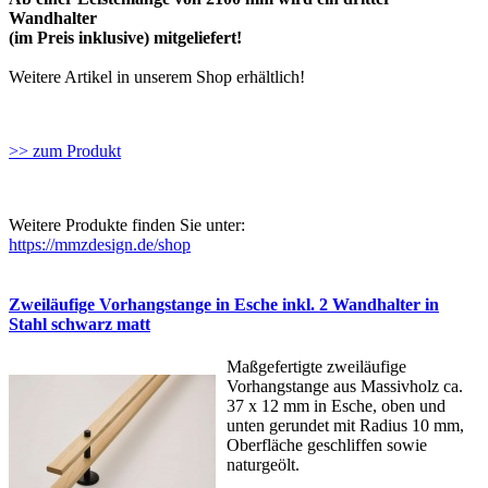
Wandhalter
(im Preis inklusive) mitgeliefert!
Weitere Artikel in unserem Shop erhältlich!
>> zum Produkt
Weitere Produkte finden Sie unter:
https://mmzdesign.de/shop
Zweiläufige Vorhangstange in Esche inkl. 2 Wandhalter in
Stahl schwarz matt
Maßgefertigte zweiläufige
Vorhangstange aus Massivholz ca.
37 x 12 mm in Esche, oben und
unten gerundet mit Radius 10 mm,
Oberfläche geschliffen sowie
naturgeölt.