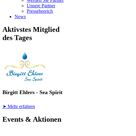
Werden Sie Partner
Unsere Partner
Pressebereich
News
Aktivstes Mitglied
des Tages
Birgitt Ehlers - Sea Spirit
➤ Mehr erfahren
Events & Aktionen