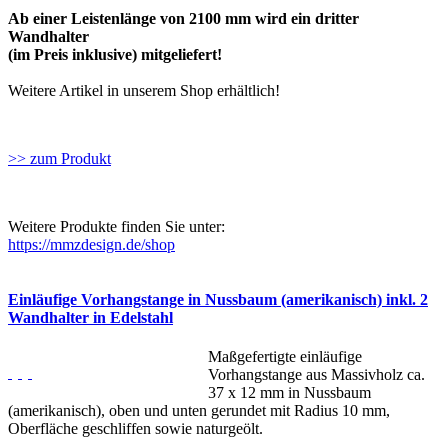
Ab einer Leistenlänge von 2100 mm wird ein dritter
Wandhalter
(im Preis inklusive) mitgeliefert!
Weitere Artikel in unserem Shop erhältlich!
>> zum Produkt
Weitere Produkte finden Sie unter:
https://mmzdesign.de/shop
Einläufige Vorhangstange in Nussbaum (amerikanisch) inkl. 2
Wandhalter in Edelstahl
Maßgefertigte einläufige
Vorhangstange aus Massivholz ca.
37 x 12 mm in Nussbaum
(amerikanisch), oben und unten gerundet mit Radius 10 mm,
Oberfläche geschliffen sowie naturgeölt.