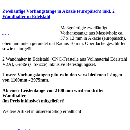
Zweiläufige Vorhangstange in Akazie (europäisch) inkl. 2
Wandhalter in Edelstahl
Maßgefertigte zweiläufige
Vorhangstange aus Massivholz ca.
37 x 12 mm in Akazie (europäisch),
oben und unten gerundet mit Radius 10 mm, Oberfläche geschliffen
sowie naturgeölt.
2 Wandhalter in Edelstahl (CNC-Frästeile aus Vollmaterial Edelstahl
V2A), Größe (s. Skizze) inklusive Befestigungsset.
Unsere Vorhangstangen gibt es in den verschiedenen Längen
von 1100mm - 2975mm.
Ab einer Leistenlänge von 2100 mm wird ein dritter
Wandhalter
(im Preis inklusive) mitgeliefert!
Weitere Artikel in unserem Shop erhältlich!