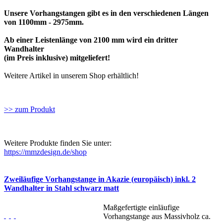
Unsere Vorhangstangen gibt es in den verschiedenen Längen
von 1100mm - 2975mm.
Ab einer Leistenlänge von 2100 mm wird ein dritter
Wandhalter
(im Preis inklusive) mitgeliefert!
Weitere Artikel in unserem Shop erhältlich!
>> zum Produkt
Weitere Produkte finden Sie unter:
https://mmzdesign.de/shop
Zweiläufige Vorhangstange in Akazie (europäisch) inkl. 2
Wandhalter in Stahl schwarz matt
Maßgefertigte einläufige
Vorhangstange aus Massivholz ca.