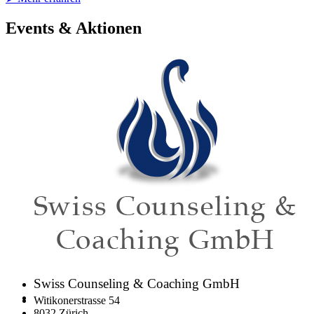
Events & Aktionen
Swiss Counseling & Coaching GmbH
Witikonerstrasse 54
8032 Zürich