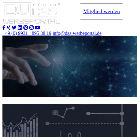
Mitglied werden
+49 (0) 9931 - 895 88 19
info@das-werbeportal.de