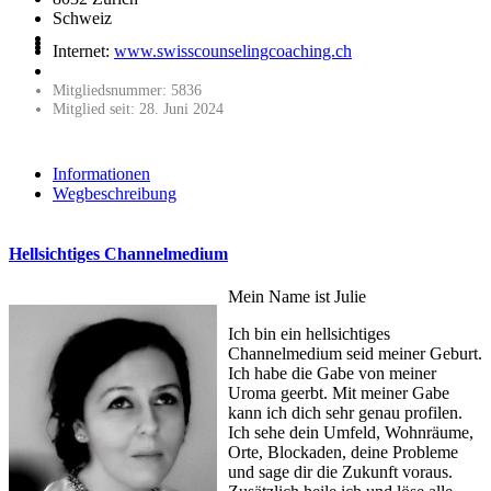
Schweiz
Internet:
www.swisscounselingcoaching.ch
Mitgliedsnummer: 5836
Mitglied seit: 28. Juni 2024
Informationen
Wegbeschreibung
Hellsichtiges Channelmedium
Mein Name ist Julie
Ich bin ein hellsichtiges
Channelmedium seid meiner Geburt.
Ich habe die Gabe von meiner
Uroma geerbt. Mit meiner Gabe
kann ich dich sehr genau profilen.
Ich sehe dein Umfeld, Wohnräume,
Orte, Blockaden, deine Probleme
und sage dir die Zukunft voraus.