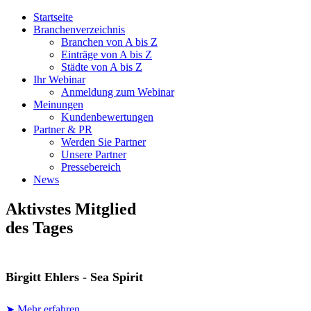
Startseite
Branchenverzeichnis
Branchen von A bis Z
Einträge von A bis Z
Städte von A bis Z
Ihr Webinar
Anmeldung zum Webinar
Meinungen
Kundenbewertungen
Partner & PR
Werden Sie Partner
Unsere Partner
Pressebereich
News
Aktivstes Mitglied
des Tages
Birgitt Ehlers - Sea Spirit
➤ Mehr erfahren