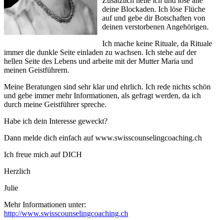
Zusätzlich heile ich und löse alle
deine Blockaden. Ich löse Flüche
auf und gebe dir Botschaften von
deinen verstorbenen Angehörigen.
Ich mache keine Rituale, da Rituale
immer die dunkle Seite einladen zu wachsen. Ich stehe auf der
hellen Seite des Lebens und arbeite mit der Mutter Maria und
meinen Geistführern.
Meine Beratungen sind sehr klar und ehrlich. Ich rede nichts schön
und gebe immer mehr Informationen, als gefragt werden, da ich
durch meine Geistführer spreche.
Habe ich dein Interesse geweckt?
Dann melde dich einfach auf www.swisscounselingcoaching.ch
Ich freue mich auf DICH
Herzlich
Julie
Mehr Informationen unter:
http://www.swisscounselingcoaching.ch