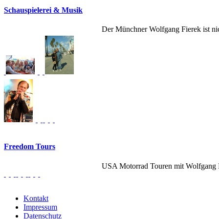
Schauspielerei & Musik
Der Münchner Wolfgang Fierek ist nich
Freedom Tours
USA Motorrad Touren mit Wolfgang Fi
Kontakt
Impressum
Datenschutz