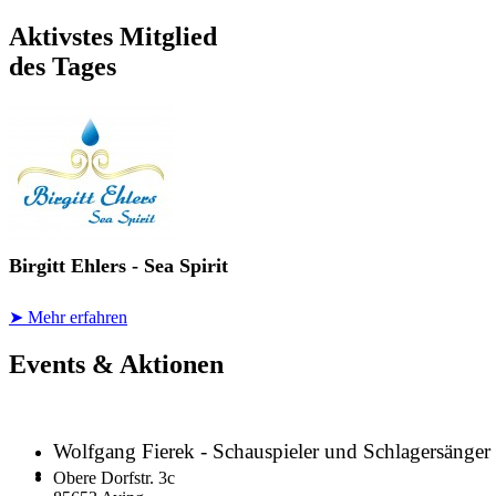
Aktivstes Mitglied
des Tages
Birgitt Ehlers - Sea Spirit
➤ Mehr erfahren
Events & Aktionen
Wolfgang Fierek - Schauspieler und Schlagersänger
Obere Dorfstr. 3c