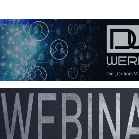
Passwort vergessen?