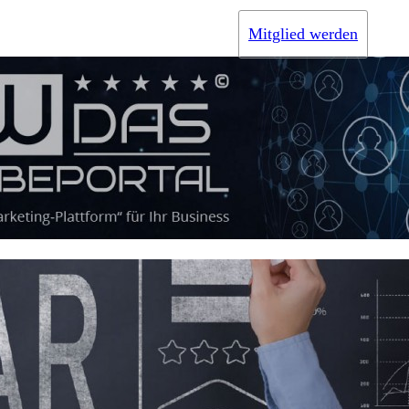
Mitglied werden