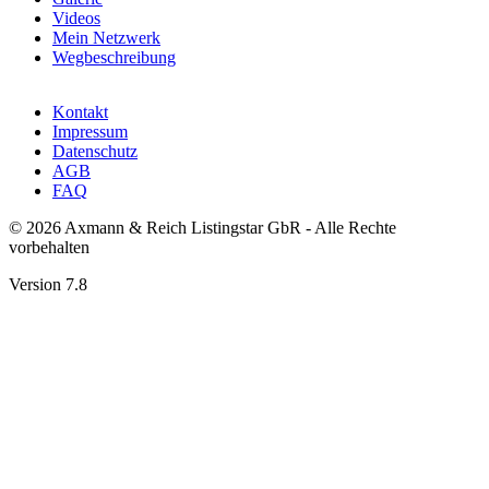
Videos
Mein Netzwerk
Wegbeschreibung
Kontakt
Impressum
Datenschutz
AGB
FAQ
© 2026 Axmann & Reich Listingstar GbR - Alle Rechte
vorbehalten
Version 7.8