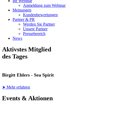
Ihr Webinar
Anmeldung zum Webinar
Meinungen
Kundenbewertungen
Partner & PR
Werden Sie Partner
Unsere Partner
Pressebereich
News
Aktivstes Mitglied
des Tages
Birgitt Ehlers - Sea Spirit
➤ Mehr erfahren
Events & Aktionen