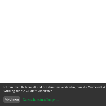
Ich bin über 16 Jahre alt und bin damit einverstanden, dass die Werbewel
Wirkung für die Zukunft widerrufen.
Ablehnen
Datenschutzeinstellungen
...